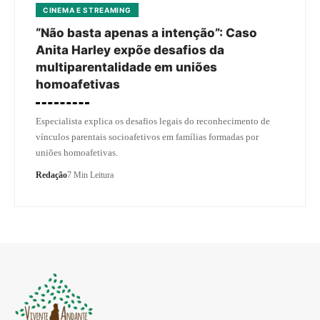
CINEMA E STREAMING
“Não basta apenas a intenção”: Caso
Anita Harley expõe desafios da
multiparentalidade em uniões
homoafetivas
Especialista explica os desafios legais do reconhecimento de
vínculos parentais socioafetivos em famílias formadas por
uniões homoafetivas.
Redação
7 Min Leitura