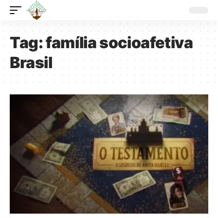
Tag:
família socioafetiva
Brasil