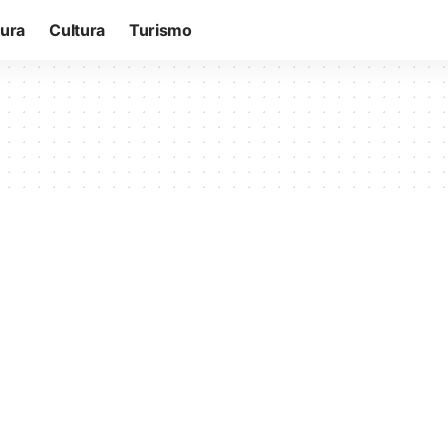
tura
Cultura
Turismo