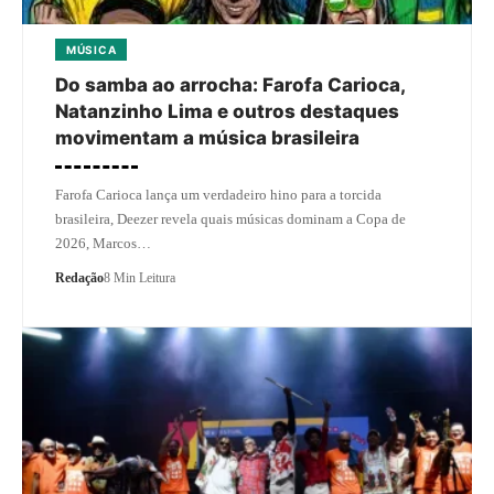
MÚSICA
Do samba ao arrocha: Farofa Carioca,
Natanzinho Lima e outros destaques
movimentam a música brasileira
Farofa Carioca lança um verdadeiro hino para a torcida
brasileira, Deezer revela quais músicas dominam a Copa de
2026, Marcos…
Redação
8 Min Leitura