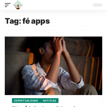
Tag:
fé apps
ESPIRITUALIDADE
NOTÍCIAS