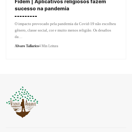
Fidem | Aplicativos religiosos fazem
sucesso na pandemia
O impacto provocado pela pandemia da Covid-19 não escolheu
gênero, classe social, cor e muito menos religião. Os desafios
da…
Alvaro Tallarico
4 Min Leitura