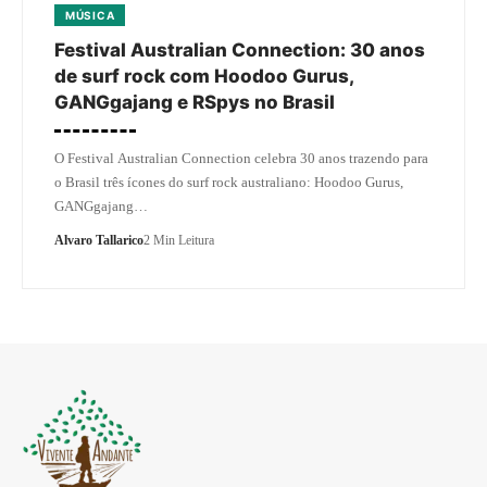
MÚSICA
Festival Australian Connection: 30 anos
de surf rock com Hoodoo Gurus,
GANGgajang e RSpys no Brasil
O Festival Australian Connection celebra 30 anos trazendo para
o Brasil três ícones do surf rock australiano: Hoodoo Gurus,
GANGgajang…
Alvaro Tallarico
2 Min Leitura