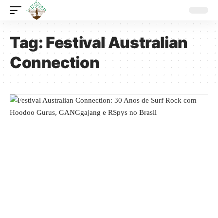
Tag:
Festival Australian
Connection