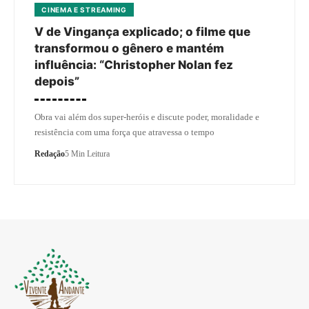
CINEMA E STREAMING
V de Vingança explicado; o filme que
transformou o gênero e mantém
influência: “Christopher Nolan fez
depois”
Obra vai além dos super-heróis e discute poder, moralidade e
resistência com uma força que atravessa o tempo
Redação
5 Min Leitura