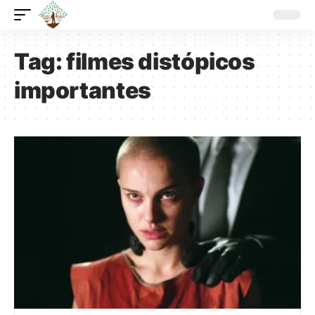
Tag:
filmes distópicos
importantes