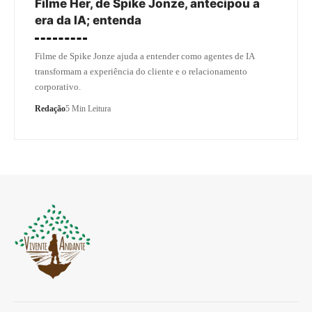
Filme Her, de Spike Jonze, antecipou a
era da IA; entenda
Filme de Spike Jonze ajuda a entender como agentes de IA
transformam a experiência do cliente e o relacionamento
corporativo.
Redação
5 Min Leitura