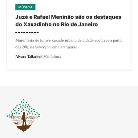
MÚSICA
Juzé e Rafael Meninão são os destaques
do Xaxadinho no Rio de Janeiro
Maior festa de forró e xaxado urbano da cidade acontece a partir
das 20h, na Severyna, em Laranjeiras
Alvaro Tallarico
3 Min Leitura