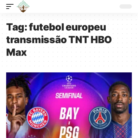
Tag:
futebol europeu
transmissão TNT HBO
Max