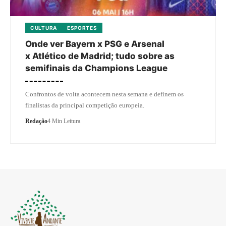
CULTURA
ESPORTES
Onde ver Bayern x PSG e Arsenal
x Atlético de Madrid; tudo sobre as
semifinais da Champions League
Confrontos de volta acontecem nesta semana e definem os
finalistas da principal competição europeia.
Redação
4 Min Leitura