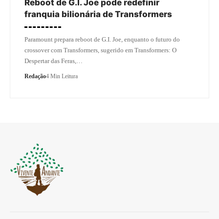
Reboot de G.I. Joe pode redefinir
franquia bilionária de Transformers
Paramount prepara reboot de G.I. Joe, enquanto o futuro do
crossover com Transformers, sugerido em Transformers: O
Despertar das Feras,…
Redação
4 Min Leitura