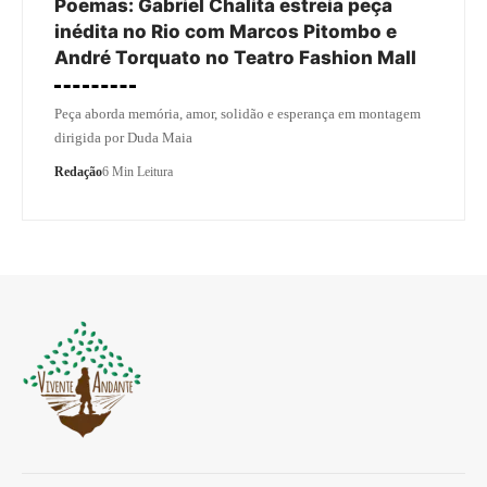
Poemas: Gabriel Chalita estreia peça
inédita no Rio com Marcos Pitombo e
André Torquato no Teatro Fashion Mall
Peça aborda memória, amor, solidão e esperança em montagem
dirigida por Duda Maia
Redação
6 Min Leitura