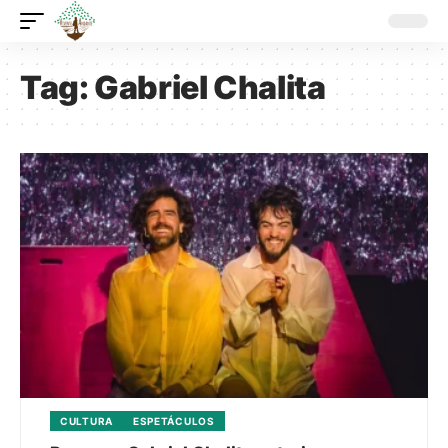
Tag:
Gabriel Chalita
CULTURA
ESPETÁCULOS