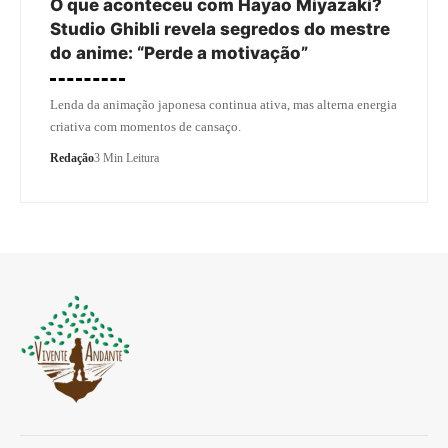
O que aconteceu com Hayao Miyazaki?
Studio Ghibli revela segredos do mestre
do anime: “Perde a motivação”
Lenda da animação japonesa continua ativa, mas alterna energia
criativa com momentos de cansaço.
Redação
3 Min Leitura