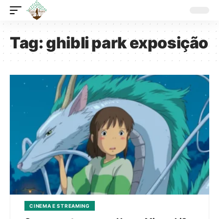
Tag:
ghibli park exposição
CINEMA E STREAMING