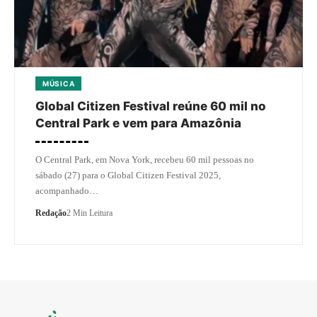
MÚSICA
Global Citizen Festival reúne 60 mil no
Central Park e vem para Amazônia
O Central Park, em Nova York, recebeu 60 mil pessoas no
sábado (27) para o Global Citizen Festival 2025,
acompanhado…
Redação
2 Min Leitura