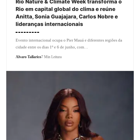
Rio Nature & Climate Week transforma o
Rio em capital global do clima e reúne
Anitta, Sonia Guajajara, Carlos Nobre e
lideranças internacionais
Evento internacional ocupa o Pier Mauá e diferentes regiões da
cidade entre os dias 1º e 6 de junho, com…
Alvaro Tallarico
7 Min Leitura