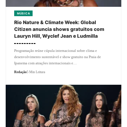
MÚSICA
Rio Nature & Climate Week: Global
Citizen anuncia shows gratuitos com
Lauryn Hill, Wyclef Jean e Ludmilla
Programação reúne cúpula internacional sobre clima e
desenvolvimento sustentável e show gratuito na Praia de
Ipanema com atrações internacionais e…
Redação
5 Min Leitura