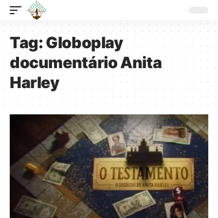
Tag:
Globoplay
documentário Anita
Harley