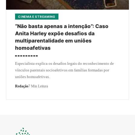
CINEMA E STREAMING
“Não basta apenas a intenção”: Caso
Anita Harley expõe desafios da
multiparentalidade em uniões
homoafetivas
Especialista explica os desafios legais do reconhecimento de
vínculos parentais socioafetivos em famílias formadas por
uniões homoafetivas.
Redação
7 Min Leitura