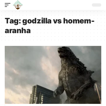
Tag:
godzilla vs homem-
aranha