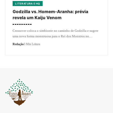
LITERATURA E HQ
Godzilla vs. Homem-Aranha: prévia
revela um Kaiju Venom
Crossover coloca o simbionte no caminho de Godzilla e sugere
uma nova forma monstruosa para o Rei dos Monstros no…
Redação
3 Min Leitura