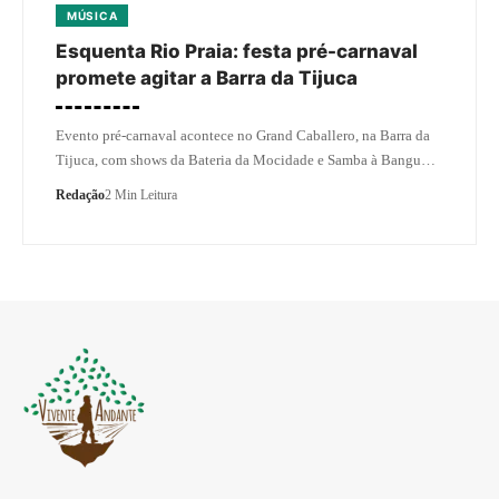
MÚSICA
Esquenta Rio Praia: festa pré-carnaval
promete agitar a Barra da Tijuca
Evento pré-carnaval acontece no Grand Caballero, na Barra da
Tijuca, com shows da Bateria da Mocidade e Samba à Bangu…
Redação
2 Min Leitura