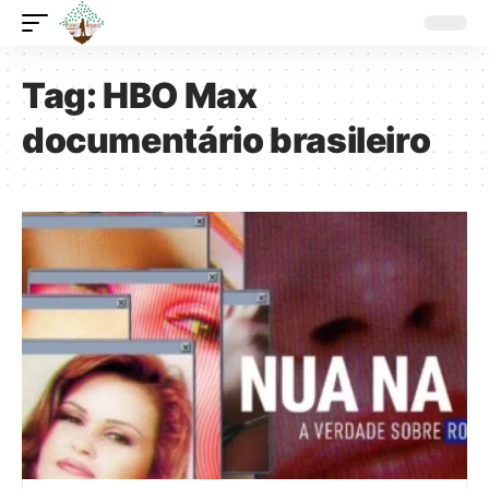
Tag:
HBO Max
documentário brasileiro