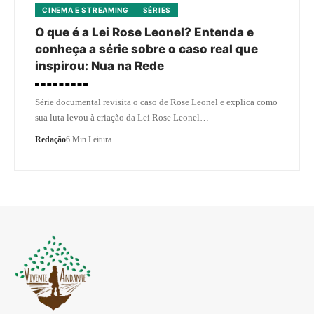
CINEMA E STREAMING
SÉRIES
O que é a Lei Rose Leonel? Entenda e
conheça a série sobre o caso real que
inspirou: Nua na Rede
Série documental revisita o caso de Rose Leonel e explica como
sua luta levou à criação da Lei Rose Leonel…
Redação
6 Min Leitura