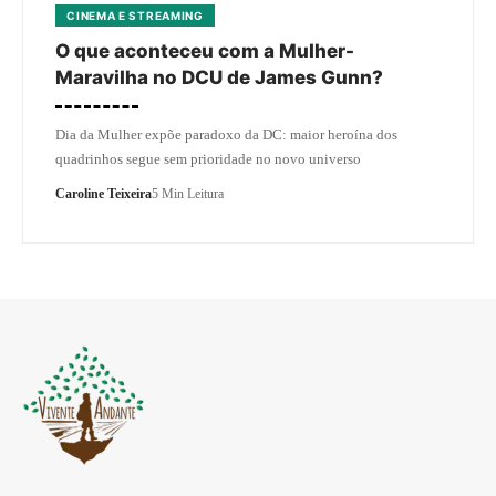
CINEMA E STREAMING
O que aconteceu com a Mulher-
Maravilha no DCU de James Gunn?
Dia da Mulher expõe paradoxo da DC: maior heroína dos
quadrinhos segue sem prioridade no novo universo
Caroline Teixeira
5 Min Leitura