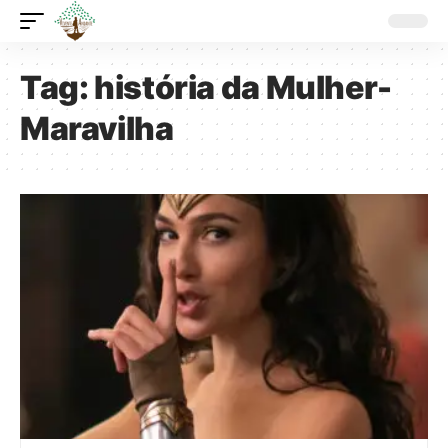
Tag:
história da Mulher-
Maravilha