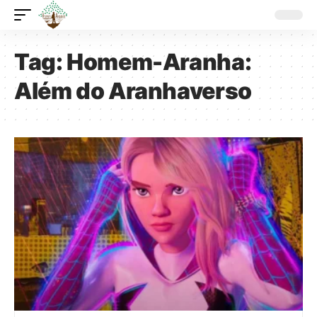
Tag:
Homem-Aranha:
Além do Aranhaverso