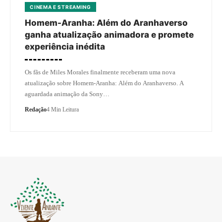
CINEMA E STREAMING
Homem-Aranha: Além do Aranhaverso
ganha atualização animadora e promete
experiência inédita
Os fãs de Miles Morales finalmente receberam uma nova
atualização sobre Homem-Aranha: Além do Aranhaverso. A
aguardada animação da Sony…
Redação
4 Min Leitura