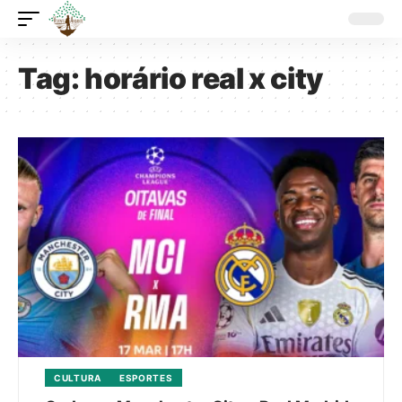
Tag:
horário real x city
CULTURA
ESPORTES