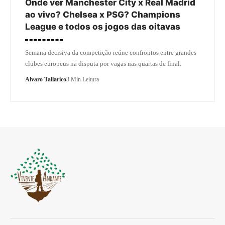
Onde ver Manchester City x Real Madrid
ao vivo? Chelsea x PSG? Champions
League e todos os jogos das oitavas
Semana decisiva da competição reúne confrontos entre grandes
clubes europeus na disputa por vagas nas quartas de final.
Alvaro Tallarico
3 Min Leitura