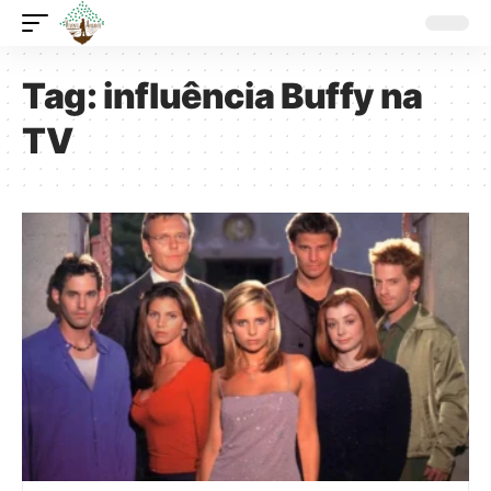
Tag:
influência Buffy na
TV