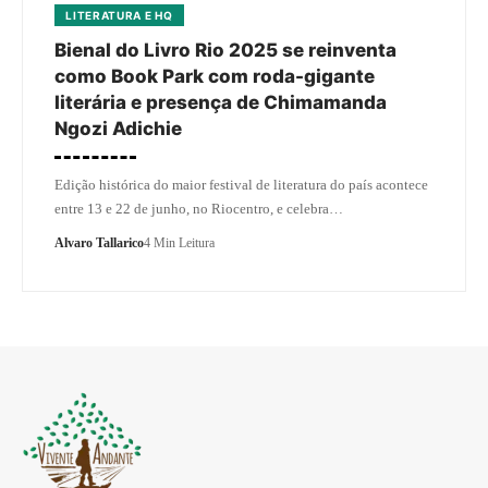
LITERATURA E HQ
Bienal do Livro Rio 2025 se reinventa
como Book Park com roda-gigante
literária e presença de Chimamanda
Ngozi Adichie
Edição histórica do maior festival de literatura do país acontece
entre 13 e 22 de junho, no Riocentro, e celebra…
Alvaro Tallarico
4 Min Leitura