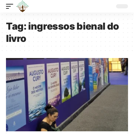
Tag:
ingressos bienal do
livro