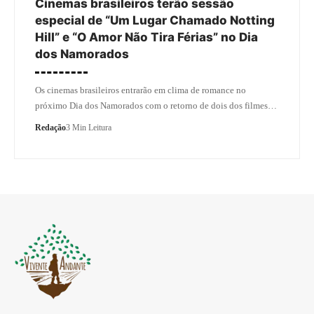
Cinemas brasileiros terão sessão
especial de “Um Lugar Chamado Notting
Hill” e “O Amor Não Tira Férias” no Dia
dos Namorados
Os cinemas brasileiros entrarão em clima de romance no
próximo Dia dos Namorados com o retorno de dois dos filmes…
Redação
3 Min Leitura