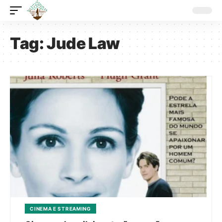
Tag:
Jude Law
CINEMA E STREAMING