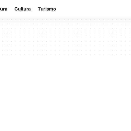
tura
Cultura
Turismo