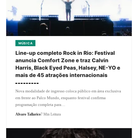
MÚSICA
Line-up completo Rock in Rio: Festival
anuncia Comfort Zone e traz Calvin
Harris, Black Eyed Peas, Halsey, NE-YO e
mais de 45 atrações internacionais
Nova modalidade de ingresso coloca público em área exclusiva
em frente ao Palco Mundo, enquanto festival confirma
programação completa para…
Alvaro Tallarico
7 Min Leitura