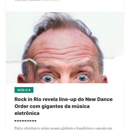
MÚSICA
Rock in Rio revela line-up do New Dance
Order com gigantes da música
eletrônica
Palco eletrônico reúne nomes globais e brasileiros e aposta em