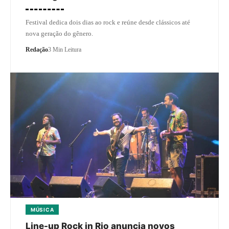
Festival dedica dois dias ao rock e reúne desde clássicos até
nova geração do gênero.
Redação
3 Min Leitura
MÚSICA
Line-up Rock in Rio anuncia novos