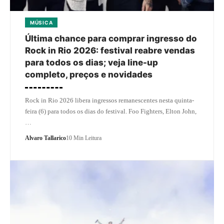
MÚSICA
Última chance para comprar ingresso do
Rock in Rio 2026: festival reabre vendas
para todos os dias; veja line-up
completo, preços e novidades
Rock in Rio 2026 libera ingressos remanescentes nesta quinta-
feira (6) para todos os dias do festival. Foo Fighters, Elton John,
…
Alvaro Tallarico
10 Min Leitura