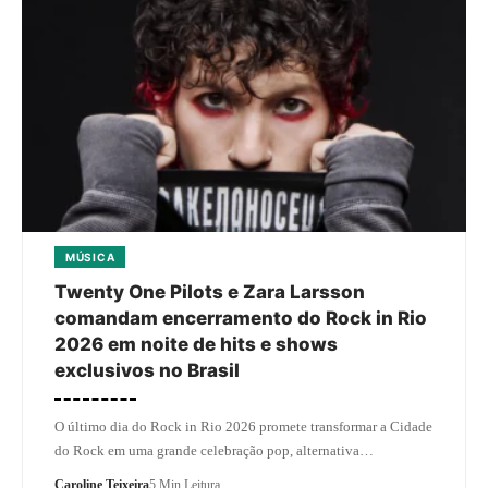
MÚSICA
Twenty One Pilots e Zara Larsson
comandam encerramento do Rock in Rio
2026 em noite de hits e shows
exclusivos no Brasil
O último dia do Rock in Rio 2026 promete transformar a Cidade
do Rock em uma grande celebração pop, alternativa…
Caroline Teixeira
5 Min Leitura