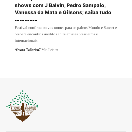
shows com J Balvin, Pedro Sampaio,
Vanessa da Mata e Gilsons; saiba tudo
Festival confirma novos nomes para os palcos Mundo e Sunset e
prepara encontros inéditos entre artistas brasileiros e
internacionais.
Alvaro Tallarico
7 Min Leitura