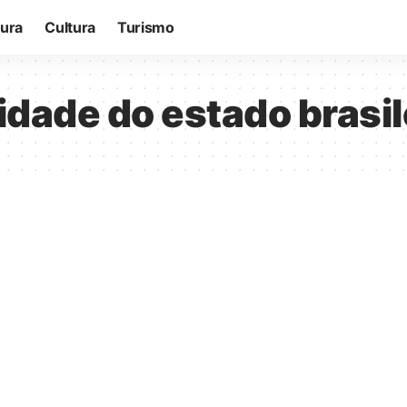
tura
Cultura
Turismo
cidade do estado brasil