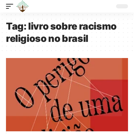
Tag:
livro sobre racismo
religioso no brasil