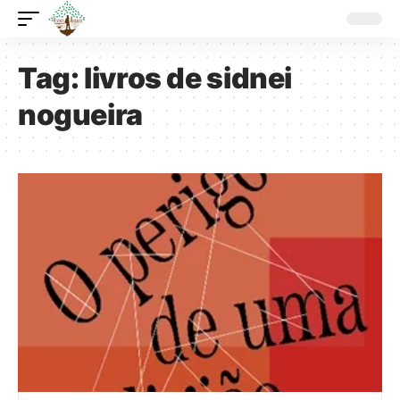
Tag:
livros de sidnei
nogueira