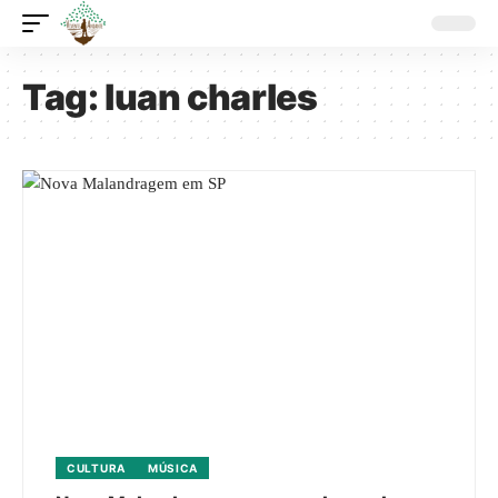
Tag:
luan charles
CULTURA
MÚSICA