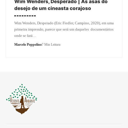
Wim Wenders, Desperado | As asas do
desejo de um cineasta corajoso
Wim Wenders, Desperado (Eric Fiedler, Campino, 2020), em uma
primeira impressão, parece que será um daqueles documentários
onde se fará…
Marcelo Poppolino
7 Min Leitura