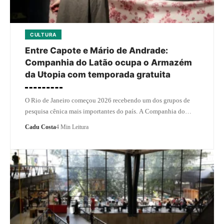
CULTURA
Entre Capote e Mário de Andrade:
Companhia do Latão ocupa o Armazém
da Utopia com temporada gratuita
O Rio de Janeiro começou 2026 recebendo um dos grupos de
pesquisa cênica mais importantes do país. A Companhia do…
Cadu Costa
4 Min Leitura