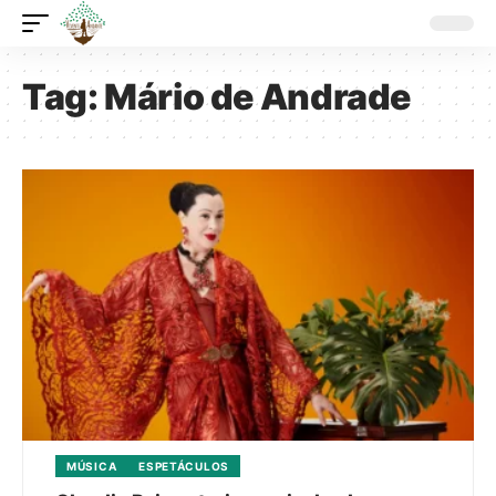
Tag:
Mário de Andrade
MÚSICA
ESPETÁCULOS