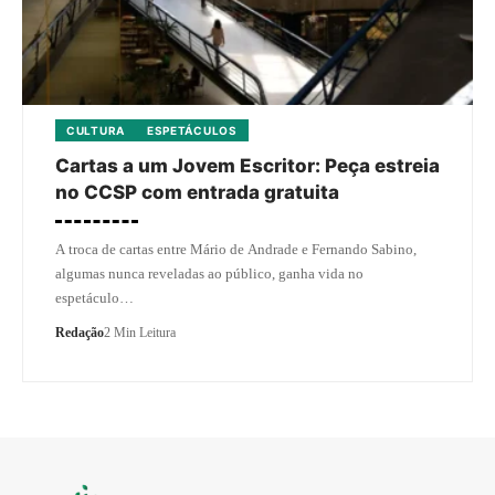
CULTURA
ESPETÁCULOS
Cartas a um Jovem Escritor: Peça estreia
no CCSP com entrada gratuita
A troca de cartas entre Mário de Andrade e Fernando Sabino,
algumas nunca reveladas ao público, ganha vida no
espetáculo…
Redação
2 Min Leitura