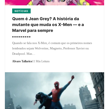
NOTÍCIAS
Quem é Jean Grey? A história da
mutante que muda os X-Men — e a
Marvel para sempre
Quando se fala nos X-Men, é comum que os primeiros nomes
lembrados sejam Wolverine, Magneto, Professor Xavier ou
Deadpool. Mas…
Alvaro Tallarico
11 Min Leitura