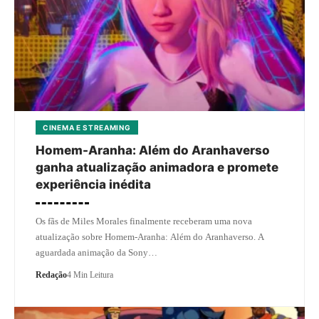
CINEMA E STREAMING
Homem-Aranha: Além do Aranhaverso
ganha atualização animadora e promete
experiência inédita
Os fãs de Miles Morales finalmente receberam uma nova
atualização sobre Homem-Aranha: Além do Aranhaverso. A
aguardada animação da Sony…
Redação
4 Min Leitura