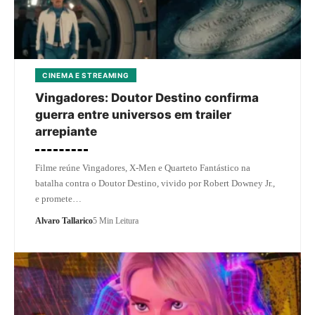
CINEMA E STREAMING
Vingadores: Doutor Destino confirma
guerra entre universos em trailer
arrepiante
Filme reúne Vingadores, X-Men e Quarteto Fantástico na
batalha contra o Doutor Destino, vivido por Robert Downey Jr.,
e promete…
Alvaro Tallarico
5 Min Leitura