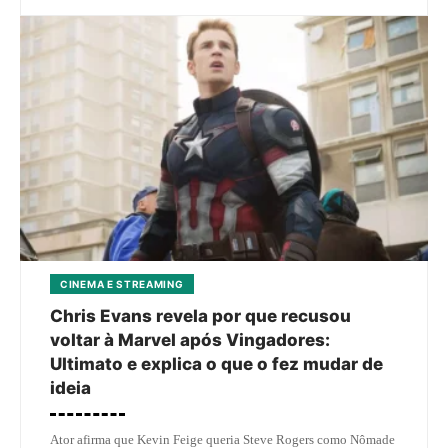
CINEMA E STREAMING
Chris Evans revela por que recusou
voltar à Marvel após Vingadores:
Ultimato e explica o que o fez mudar de
ideia
Ator afirma que Kevin Feige queria Steve Rogers como Nômade