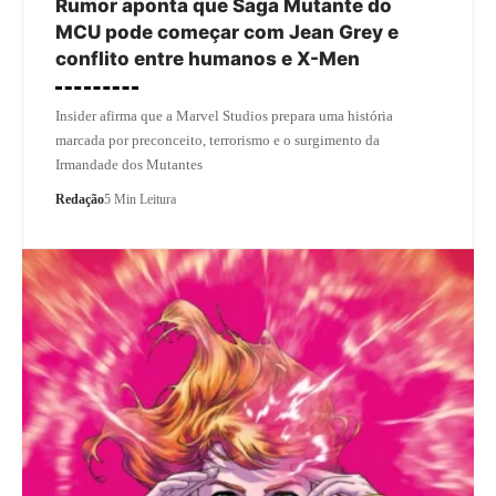
Rumor aponta que Saga Mutante do
MCU pode começar com Jean Grey e
conflito entre humanos e X-Men
Insider afirma que a Marvel Studios prepara uma história
marcada por preconceito, terrorismo e o surgimento da
Irmandade dos Mutantes
Redação
5 Min Leitura