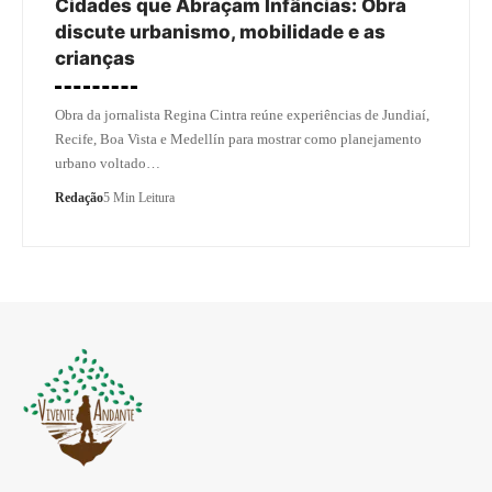
Cidades que Abraçam Infâncias: Obra
discute urbanismo, mobilidade e as
crianças
Obra da jornalista Regina Cintra reúne experiências de Jundiaí,
Recife, Boa Vista e Medellín para mostrar como planejamento
urbano voltado…
Redação
5 Min Leitura