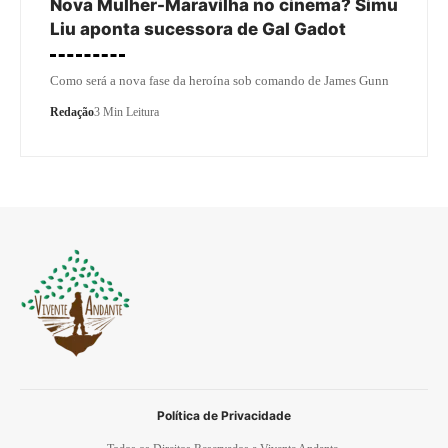
Nova Mulher-Maravilha no cinema? Simu
Liu aponta sucessora de Gal Gadot
Como será a nova fase da heroína sob comando de James Gunn
Redação
3 Min Leitura
Política de Privacidade