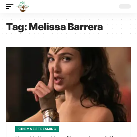
Tag:
Melissa Barrera
CINEMA E STREAMING