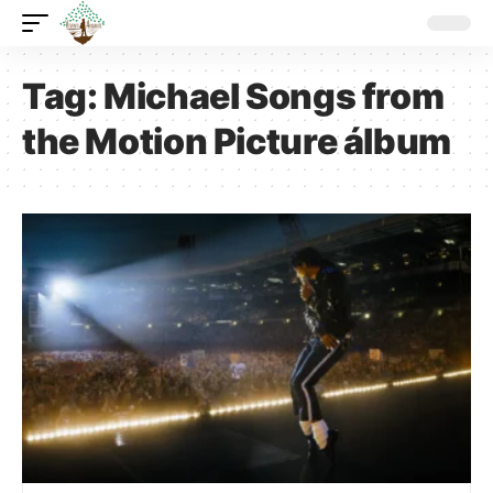
Tag:
Michael Songs from
the Motion Picture álbum