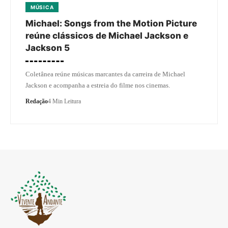
MÚSICA
Michael: Songs from the Motion Picture
reúne clássicos de Michael Jackson e
Jackson 5
Coletânea reúne músicas marcantes da carreira de Michael
Jackson e acompanha a estreia do filme nos cinemas.
Redação
4 Min Leitura