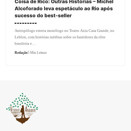
Coisa de Rico: Outras Histórias – Michel
Alcoforado leva espetáculo ao Rio após
sucesso do best-seller
Antropólogo estreia monólogo no Teatro Axia Casa Grande, no
Leblon, com histórias inéditas sobre os bastidores da elite
brasileira e…
Redação
5 Min Leitura