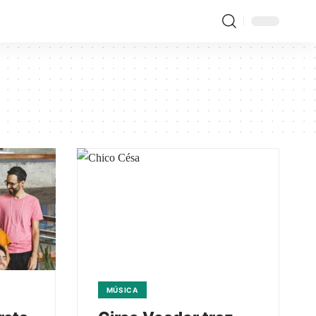
MÚSICA