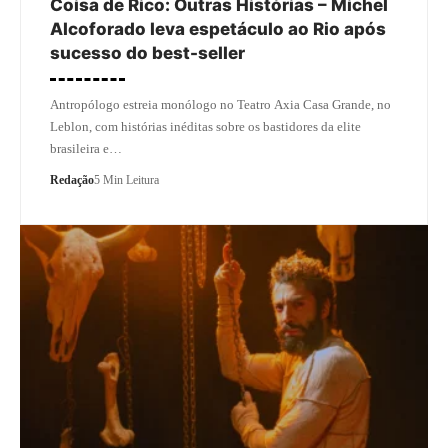
Coisa de Rico: Outras Histórias – Michel
Alcoforado leva espetáculo ao Rio após
sucesso do best-seller
Antropólogo estreia monólogo no Teatro Axia Casa Grande, no
Leblon, com histórias inéditas sobre os bastidores da elite
brasileira e…
Redação
5 Min Leitura