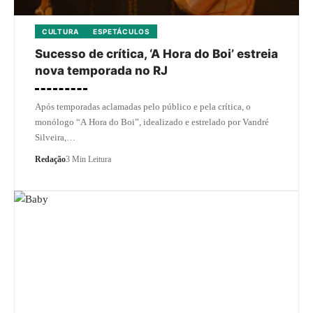
CULTURA
ESPETÁCULOS
Sucesso de crítica, ‘A Hora do Boi’ estreia
nova temporada no RJ
Após temporadas aclamadas pelo público e pela crítica, o
monólogo “A Hora do Boi”, idealizado e estrelado por Vandré
Silveira,…
Redação
3 Min Leitura