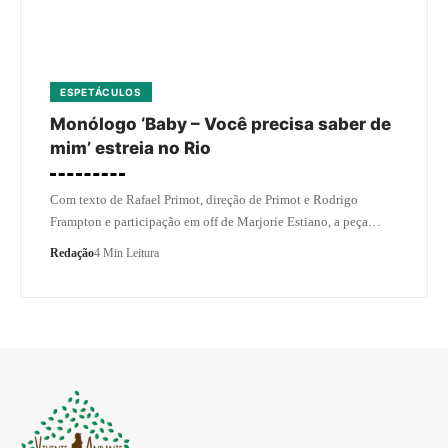
ESPETÁCULOS
Monólogo ‘Baby – Você precisa saber de
mim’ estreia no Rio
Com texto de Rafael Primot, direção de Primot e Rodrigo
Frampton e participação em off de Marjorie Estiano, a peça…
Redação
4 Min Leitura