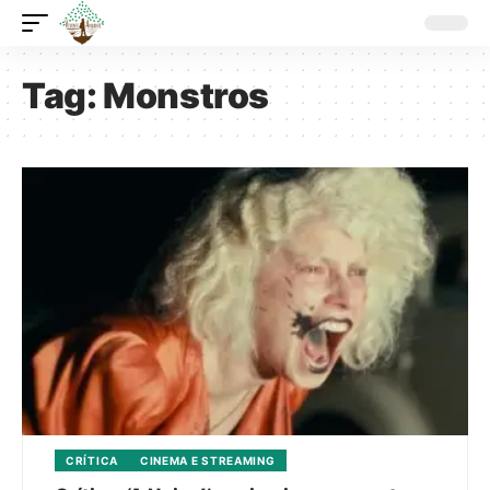
Tag:
Monstros
CRÍTICA
CINEMA E STREAMING