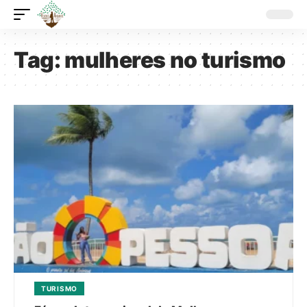
Tag:
mulheres no turismo
TURISMO