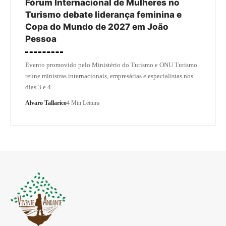
Fórum Internacional de Mulheres no
Turismo debate liderança feminina e
Copa do Mundo de 2027 em João
Pessoa
Evento promovido pelo Ministério do Turismo e ONU Turismo
reúne ministras internacionais, empresárias e especialistas nos
dias 3 e 4…
Alvaro Tallarico
4 Min Leitura