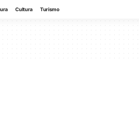
tura
Cultura
Turismo