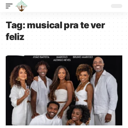
Tag:
musical pra te ver
feliz