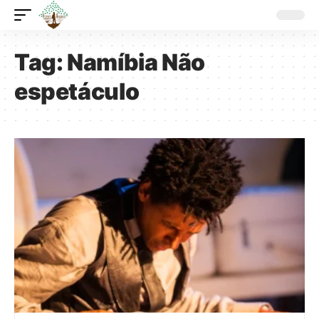
Tag:
Namíbia Não
espetáculo