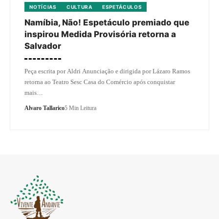
NOTÍCIAS
CULTURA
ESPETÁCULOS
Namíbia, Não! Espetáculo premiado que
inspirou Medida Provisória retorna a
Salvador
Peça escrita por Aldri Anunciação e dirigida por Lázaro Ramos
retorna ao Teatro Sesc Casa do Comércio após conquistar
mais…
Alvaro Tallarico
5 Min Leitura