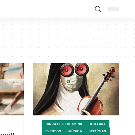
CINEMA E STREAMING
CULTURA
EVENTOS
MÚSICA
NOTÍCIAS