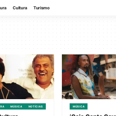
tura
Cultura
Turismo
URA
MÚSICA
NOTÍCIAS
MÚSICA