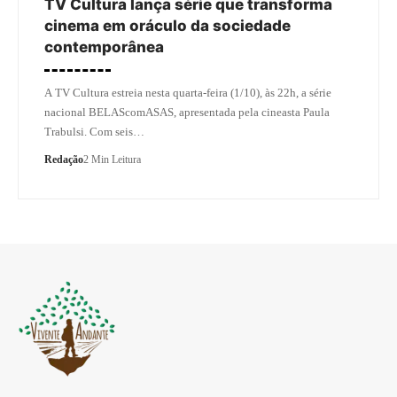
TV Cultura lança série que transforma
cinema em oráculo da sociedade
contemporânea
A TV Cultura estreia nesta quarta-feira (1/10), às 22h, a série
nacional BELAScomASAS, apresentada pela cineasta Paula
Trabulsi. Com seis…
Redação
2 Min Leitura