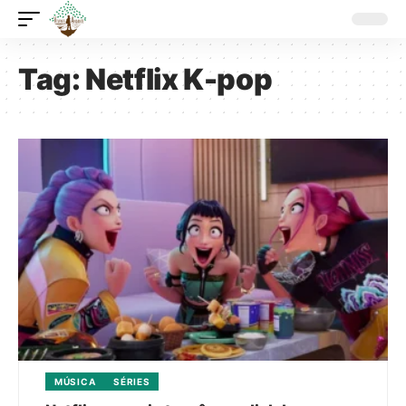
Tag:
Netflix K-pop
MÚSICA
SÉRIES