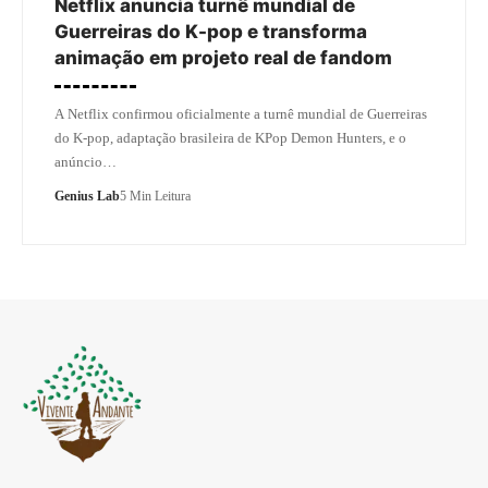
Netflix anuncia turnê mundial de
Guerreiras do K-pop e transforma
animação em projeto real de fandom
A Netflix confirmou oficialmente a turnê mundial de Guerreiras
do K-pop, adaptação brasileira de KPop Demon Hunters, e o
anúncio…
Genius Lab
5 Min Leitura