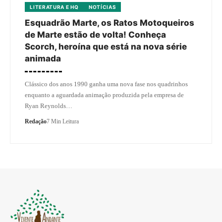
LITERATURA E HQ
NOTÍCIAS
Esquadrão Marte, os Ratos Motoqueiros
de Marte estão de volta! Conheça
Scorch, heroína que está na nova série
animada
Clássico dos anos 1990 ganha uma nova fase nos quadrinhos
enquanto a aguardada animação produzida pela empresa de
Ryan Reynolds…
Redação
7 Min Leitura