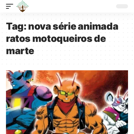
Tag:
nova série animada
ratos motoqueiros de
marte