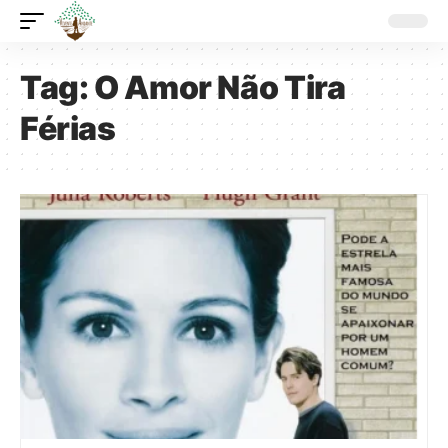
Tag:
O Amor Não Tira
Férias