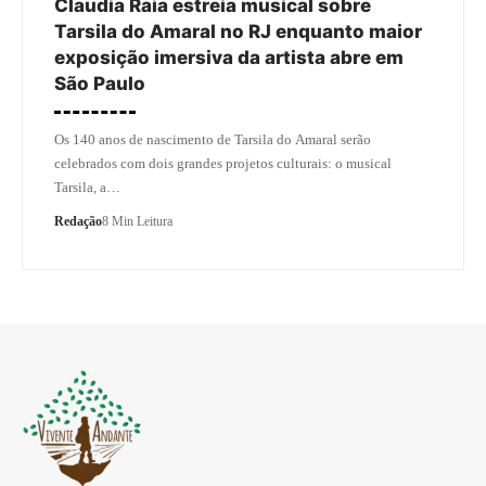
Claudia Raia estreia musical sobre
Tarsila do Amaral no RJ enquanto maior
exposição imersiva da artista abre em
São Paulo
Os 140 anos de nascimento de Tarsila do Amaral serão
celebrados com dois grandes projetos culturais: o musical
Tarsila, a…
Redação
8 Min Leitura